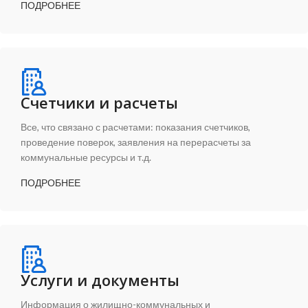
ПОДРОБНЕЕ
Счетчики и расчеты
Все, что связано с расчетами: показания счетчиков,
проведение поверок, заявления на перерасчеты за
коммунальные ресурсы и т.д.
ПОДРОБНЕЕ
Услуги и документы
Информация о жилищно-коммунальных и