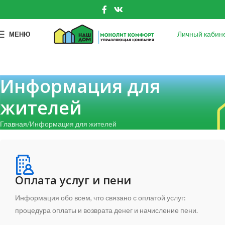
Личный кабин
МЕНЮ
Информация для
жителей
Главная
Информация для жителей
Оплата услуг и пени
Информация обо всем, что связано с оплатой услуг:
процедура оплаты и возврата денег и начисление пени.