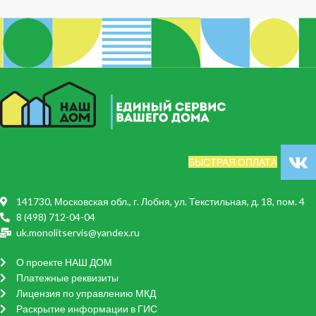
БЫСТРАЯ ОПЛАТА
141730, Московская обл., г. Лобня, ул. Текстильная, д. 18, пом. 4
8 (498) 712-04-04
uk.monolitservis@yandex.ru
О проекте НАШ ДОМ
Платежные реквизиты
Лицензия по управлению МКД
Раскрытие информации в ГИС