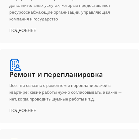
дополнительных услугах, которые предоставляют
ресурсоснабжающие организации, управляющая
компания и государство
ПОДРОБНЕЕ
Ремонт и перепланировка
Все, что связано с ремонтом и перепланировкой в
квартире: какие работы нужно согласовывать, а какие —
нет, когда проводить шумные работы и т.д.
ПОДРОБНЕЕ