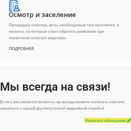
Осмотр и заселение
Процедура осмотра, акты, необходимые при заселении, и
нюансы, на которые стоит обратить внимание при
первичном осмотре квартиры.
ПОДРОБНЕЕ
Мы всегда на связи!
Если у вас имеются вопросы, вы всегда можете написать нам или
связаться с нашей круглосуточной аварийной службой
Написать обращение